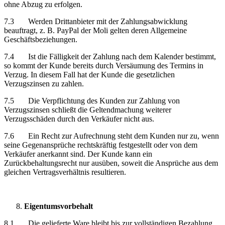
ohne Abzug zu erfolgen.
7.3 Werden Drittanbieter mit der Zahlungsabwicklung
beauftragt, z. B. PayPal der Moli gelten deren Allgemeine
Geschäftsbeziehungen.
7.4 Ist die Fälligkeit der Zahlung nach dem Kalender bestimmt,
so kommt der Kunde bereits durch Versäumung des Termins in
Verzug. In diesem Fall hat der Kunde die gesetzlichen
Verzugszinsen zu zahlen.
7.5 Die Verpflichtung des Kunden zur Zahlung von
Verzugszinsen schließt die Geltendmachung weiterer
Verzugsschäden durch den Verkäufer nicht aus.
7.6 Ein Recht zur Aufrechnung steht dem Kunden nur zu, wenn
seine Gegenansprüche rechtskräftig festgestellt oder von dem
Verkäufer anerkannt sind. Der Kunde kann ein
Zurückbehaltungsrecht nur ausüben, soweit die Ansprüche aus dem
gleichen Vertragsverhältnis resultieren.
Eigentumsvorbehalt
8.1 Die gelieferte Ware bleibt bis zur vollständigen Bezahlung