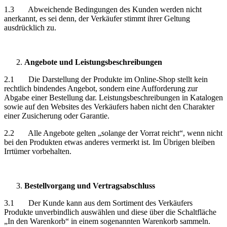
1.3 Abweichende Bedingungen des Kunden werden nicht
anerkannt, es sei denn, der Verkäufer stimmt ihrer Geltung
ausdrücklich zu.
Angebote und Leistungsbeschreibungen
2.1 Die Darstellung der Produkte im Online-Shop stellt kein
rechtlich bindendes Angebot, sondern eine Aufforderung zur
Abgabe einer Bestellung dar. Leistungsbeschreibungen in Katalogen
sowie auf den Websites des Verkäufers haben nicht den Charakter
einer Zusicherung oder Garantie.
2.2 Alle Angebote gelten „solange der Vorrat reicht“, wenn nicht
bei den Produkten etwas anderes vermerkt ist. Im Übrigen bleiben
Irrtümer vorbehalten.
Bestellvorgang und Vertragsabschluss
3.1 Der Kunde kann aus dem Sortiment des Verkäufers
Produkte unverbindlich auswählen und diese über die Schaltfläche
„In den Warenkorb“ in einem sogenannten Warenkorb sammeln.