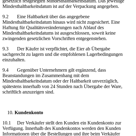
gesetzlich festgelegten Mindesthaltbarkeitsdatum. Das jeweilige
Mindesthaltbarkeitsdatum ist auf der Verpackung angegeben.
9.2 Eine Haltbarkeit über das angegebene
Mindesthaltbarkeitsdatum hinaus wird nicht zugesichert. Eine
Haftung für Qualitätsveränderungen nach Ablauf des
Mindesthaltbarkeitsdatums ist ausgeschlossen, soweit keine
zwingenden gesetzlichen Vorschriften entgegenstehen.
9.3 Der Käufer ist verpflichtet, die Eier ab Übergabe
sachgerecht zu lagern und die empfohlenen Lagerbedingungen
einzuhalten.
9.4 Gegenüber Unternehmern gilt ergänzend, dass
Beanstandungen im Zusammenhang mit dem
Mindesthaltbarkeitsdatum oder der Haltbarkeit unverzüglich,
spätestens innerhalb von 24 Stunden nach Übergabe der Ware,
schriftlich anzuzeigen sind.
Kundenkonto
10.1 Der Verkäufer stellt den Kunden ein Kundenkonto zur
Verfügung. Innerhalb des Kundenkontos werden den Kunden
Informationen über die Bestellungen und ihre beim Verkäufer