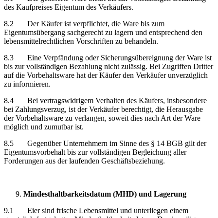
des Kaufpreises Eigentum des Verkäufers.
8.2 Der Käufer ist verpflichtet, die Ware bis zum
Eigentumsübergang sachgerecht zu lagern und entsprechend den
lebensmittelrechtlichen Vorschriften zu behandeln.
8.3 Eine Verpfändung oder Sicherungsübereignung der Ware ist
bis zur vollständigen Bezahlung nicht zulässig. Bei Zugriffen Dritter
auf die Vorbehaltsware hat der Käufer den Verkäufer unverzüglich
zu informieren.
8.4 Bei vertragswidrigem Verhalten des Käufers, insbesondere
bei Zahlungsverzug, ist der Verkäufer berechtigt, die Herausgabe
der Vorbehaltsware zu verlangen, soweit dies nach Art der Ware
möglich und zumutbar ist.
8.5 Gegenüber Unternehmern im Sinne des § 14 BGB gilt der
Eigentumsvorbehalt bis zur vollständigen Begleichung aller
Forderungen aus der laufenden Geschäftsbeziehung.
Mindesthaltbarkeitsdatum (MHD) und Lagerung
9.1 Eier sind frische Lebensmittel und unterliegen einem