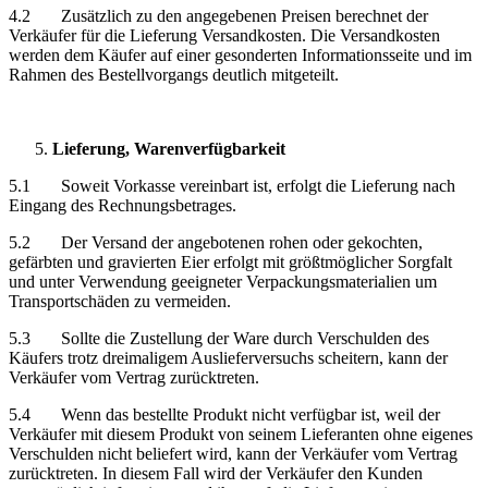
4.2 Zusätzlich zu den angegebenen Preisen berechnet der
Verkäufer für die Lieferung Versandkosten. Die Versandkosten
werden dem Käufer auf einer gesonderten Informationsseite und im
Rahmen des Bestellvorgangs deutlich mitgeteilt.
Lieferung, Warenverfügbarkeit
5.1 Soweit Vorkasse vereinbart ist, erfolgt die Lieferung nach
Eingang des Rechnungsbetrages.
5.2 Der Versand der angebotenen rohen oder gekochten,
gefärbten und gravierten Eier erfolgt mit größtmöglicher Sorgfalt
und unter Verwendung geeigneter Verpackungsmaterialien um
Transportschäden zu vermeiden.
5.3 Sollte die Zustellung der Ware durch Verschulden des
Käufers trotz dreimaligem Auslieferversuchs scheitern, kann der
Verkäufer vom Vertrag zurücktreten.
5.4 Wenn das bestellte Produkt nicht verfügbar ist, weil der
Verkäufer mit diesem Produkt von seinem Lieferanten ohne eigenes
Verschulden nicht beliefert wird, kann der Verkäufer vom Vertrag
zurücktreten. In diesem Fall wird der Verkäufer den Kunden