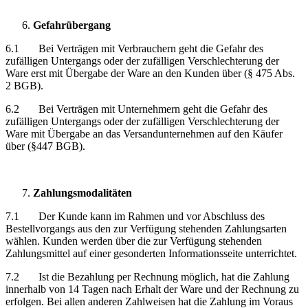
Gefahrübergang
6.1 Bei Verträgen mit Verbrauchern geht die Gefahr des
zufälligen Untergangs oder der zufälligen Verschlechterung der
Ware erst mit Übergabe der Ware an den Kunden über (§ 475 Abs.
2 BGB).
6.2 Bei Verträgen mit Unternehmern geht die Gefahr des
zufälligen Untergangs oder der zufälligen Verschlechterung der
Ware mit Übergabe an das Versandunternehmen auf den Käufer
über (§447 BGB).
Zahlungsmodalitäten
7.1 Der Kunde kann im Rahmen und vor Abschluss des
Bestellvorgangs aus den zur Verfügung stehenden Zahlungsarten
wählen. Kunden werden über die zur Verfügung stehenden
Zahlungsmittel auf einer gesonderten Informationsseite unterrichtet.
7.2 Ist die Bezahlung per Rechnung möglich, hat die Zahlung
innerhalb von 14 Tagen nach Erhalt der Ware und der Rechnung zu
erfolgen. Bei allen anderen Zahlweisen hat die Zahlung im Voraus