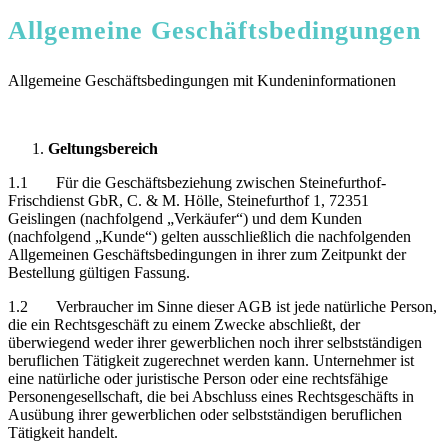
Allgemeine Geschäftsbedingungen
Allgemeine Geschäftsbedingungen mit Kundeninformationen
Geltungsbereich
1.1 Für die Geschäftsbeziehung zwischen Steinefurthof-
Frischdienst GbR, C. & M. Hölle, Steinefurthof 1, 72351
Geislingen (nachfolgend „Verkäufer“) und dem Kunden
(nachfolgend „Kunde“) gelten ausschließlich die nachfolgenden
Allgemeinen Geschäftsbedingungen in ihrer zum Zeitpunkt der
Bestellung gültigen Fassung.
1.2 Verbraucher im Sinne dieser AGB ist jede natürliche Person,
die ein Rechtsgeschäft zu einem Zwecke abschließt, der
überwiegend weder ihrer gewerblichen noch ihrer selbstständigen
beruflichen Tätigkeit zugerechnet werden kann. Unternehmer ist
eine natürliche oder juristische Person oder eine rechtsfähige
Personengesellschaft, die bei Abschluss eines Rechtsgeschäfts in
Ausübung ihrer gewerblichen oder selbstständigen beruflichen
Tätigkeit handelt.