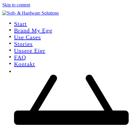
Skip to content
Start
Brand My Egg
Use Cases
Stories
Unsere Eier
FAQ
Kontakt